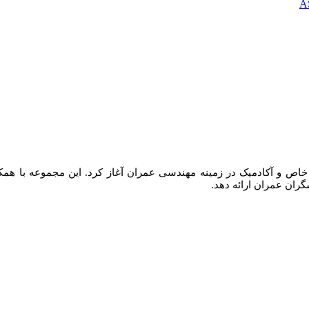
ف ارائه آموزش های خاص و آکادمیک در زمینه مهندسی عمران آغاز کرد. این مجموع
گران عمران ارائه دهد.