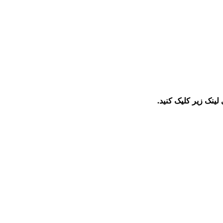
کلیک
کنید.