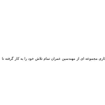
ه با همکاری مجموعه ای از مهندسین عمران تمام تلاش خود را به کار گرفته تا