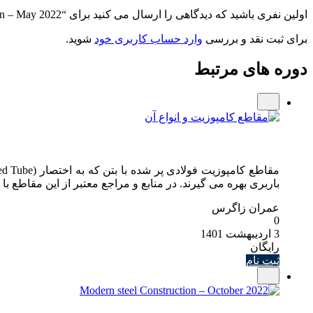
اولین نفری باشید که دیدگاهی را ارسال می کنید برای “Modern steel Construction – May 2022”
برای ثبت نقد و بررسی
وارد حساب کاربری خود
شوید.
دوره های مرتبط
باربری بهره می گیرند. در منابع و مراجع معتبر از این مقاطع با عناوین دیگری هم 
عمران زاگرس
0
3 اردیبهشت 1401
رایگان
ثبت نام