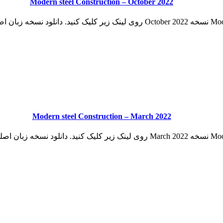
Modern steel Construction – October 2022
Modern steel Construction – March 2022