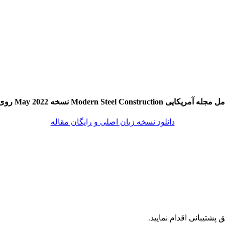
Modern Steel Con نسخه May 2022 روی لینک زیر
دانلود نسخه زبان اصلی و رایگان مقاله
شتیبانی اقدام نمایید.