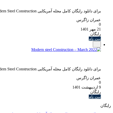
برای دانلود رایگان کامل مجله آمریکایی Modern Steel Construction نسخه October 2022 روی لینک زیر کلیک کنید. دانلود نسخه زبان اصلی و رایگان مقاله
عمران زاگرس
0
21 مهر 1401
رایگان
ثبت نام
برای دانلود رایگان کامل مجله آمریکایی Modern Steel Construction نسخه March 2022 روی لینک زیر کلیک کنید. دانلود نسخه زبان اصلی و رایگان مقاله
عمران زاگرس
0
9 اردیبهشت 1401
رایگان
ثبت نام
رایگان