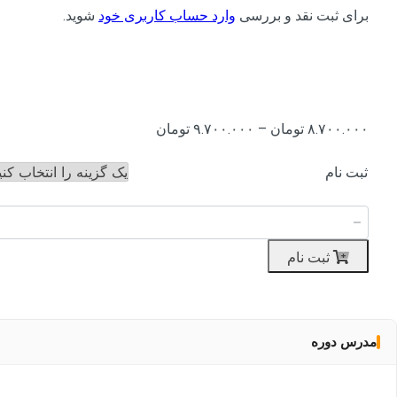
برای ثبت نقد و بررسی
وارد حساب کاربری خود
شوید.
Price
۸.۷۰۰.۰۰۰
تومان
–
۹.۷۰۰.۰۰۰
تومان
range:
۸.۷۰۰.۰۰۰ تومان
ثبت نام
through
۹.۷۰۰.۰۰۰ تومان
ثبت نام
مدرس دوره