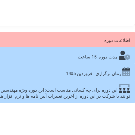
اطلاعات دوره
مدت دوره: 15 ساعت
زمان برگزاری : فروردین 1405
این دوره برای چه کسانی مناسب است: این دوره ویژه مهندسین 
توانند با شرکت در این دوره از آخرین تغییرات آیین نامه ها و نرم افزار