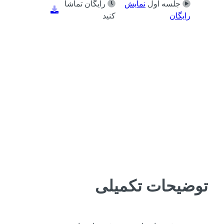
جلسه اول
نمایش
رایگان تماشا
رایگان
کنید
توضیحات تکمیلی