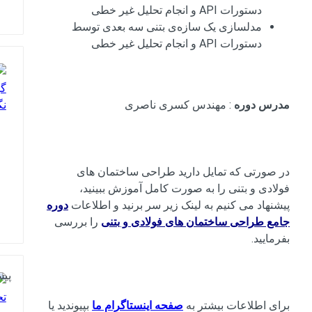
دستورات API و انجام تحلیل غیر خطی
مدلسازی یک سازه‌ی بتنی سه بعدی توسط
دستورات API و انجام تحلیل غیر خطی
مدرس دوره
: مهندس کسری ناصری
در صورتی که تمایل دارید طراحی ساختمان های
فولادی و بتنی را به صورت کامل آموزش ببینید،
پیشنهاد می کنیم به لینک زیر سر برنید و اطلاعات
دوره
جامع طراحی ساختمان های فولادی و بتنی
را بررسی
بفرمایید.
پیش
برای اطلاعات بیشتر به
صفحه اینستاگرام ما
بپیوندید یا