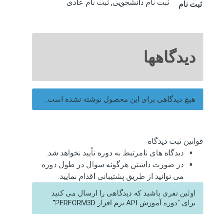
ثبت نام دانشجویی, ثبت نام عادی
ثبت نام
دیدگاهها
هیچ دیدگاهی برای این محصول نوشته نشده است.
قوانین ثبت دیدگاه
دیدگاه های نامرتبط به دوره تأیید نخواهد شد.
در صورت داشتن هرگونه سوال در طول دوره
می توانید از طریق پشتیبانی اقدام نمایید.
اولین نفری باشید که دیدگاهی را ارسال می کنید
برای “دوره آموزش API نرم افزار PERFORM3D”