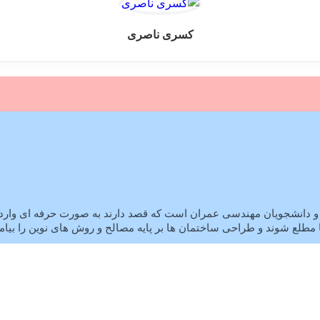
کسری ناصری
و دانشجویان مهندسی عمران است که قصد دارند به صورت حرفه ای وارد 
 ها مطلع شوند و طراحی ساختمان ها بر پایه مصالح و روش های نوین را بیام