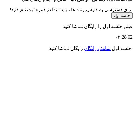
برای دسترسی به کلیه پرونده ها ، باید ابتدا در دوره ثبت نام کنید!
جلسه اول
فیلم جلسه اول را رایگان تماشا کنید
۰۲:28:02
جلسه اول
نمایش رایگان
رایگان تماشا کنید