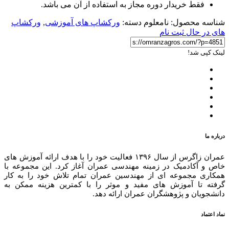
فقط خریدار دوره مجاز به استفاده از آن می باشد.
شناسه محصول:
نامعلوم
دسته:
ورکشاپ های آموزشی
,
ورکشاپ
های در حال ثبت نام
لینک کپی شد!
درباره ما
عمران زاگرس از سال ۱۳۹۶ فعالیت خود را با هدف ارائه آموزش های
خاص و آکادمیک در زمینه مهندسی عمران آغاز کرد. این مجموعه با
همکاری مجموعه ای از مهندسین عمران تمام تلاش خود را به کار
گرفته تا آموزش های مفید و موثر را با کمترین هزینه ممکن به
دانشجویان و پژوهشگران عمران ارائه دهد.
نماد اعتماد