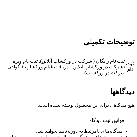
توضیحات تکمیلی
ثبت نام رایگان ( شرکت در ورکشاپ آنلاین), ثبت نام ویژه
ثبت
(شرکت در ورکشاپ آنلاین +دریافت فیلم ورکشاپ + گواهی
نام
شرکت در ورکشاپ)
دیدگاهها
هیچ دیدگاهی برای این محصول نوشته نشده است.
قوانین ثبت دیدگاه
دیدگاه های نامرتبط به دوره تأیید نخواهد شد.
در صورت داشتن هرگونه سوال در طول دوره می توانید از