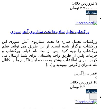
9 فروردین 1405
۲.۹۰۰.۰۰۰
تومان
ثبت نام
ورکشاپ تحلیل سازه ها تحت سناریوی آتش سوزی
ورکشاپ تحلیل سازه ها تحت سناریوی آتش سوزی این
ورکشاپ برگزار شده است. از این طریق می توانید فیلم
ورکشاپ را تهیه کنید. پس از ثبت نام فیلم، ورکشاپ و
جزییات پلیر، از طریق واحد پشتیبانی برای شما ارسال می
گردد. برای اطلاعات بیشتر به صفحه اینستاگرام ما یا کانال
بله عمران زاگرس بپیوندید و […]
عمران زاگرس
0
10 فروردین 1405
۲.۳۰۰.۰۰۰
تومان
ثبت نام