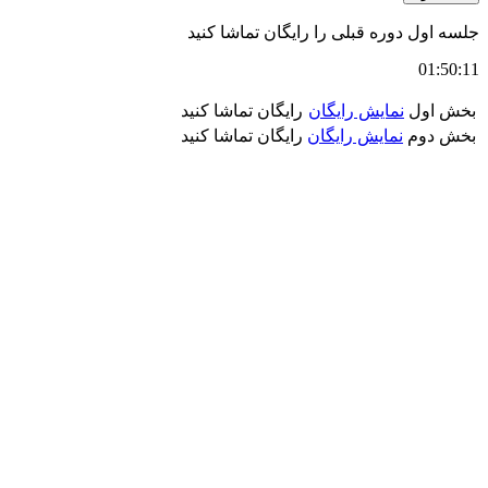
جلسه اول دوره قبلی را رایگان تماشا کنید
01:50:11
بخش اول
نمایش رایگان
رایگان تماشا کنید
بخش دوم
نمایش رایگان
رایگان تماشا کنید