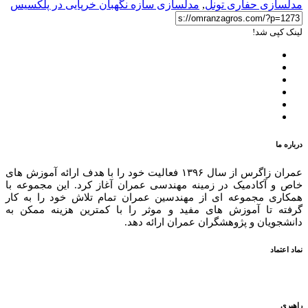
مدلسازی حفاری تونل
,
مدلسازی سازه نگهبان خرپایی در پلکسیس
لینک کپی شد!
درباره ما
عمران زاگرس از سال ۱۳۹۶ فعالیت خود را با هدف ارائه آموزش های
خاص و آکادمیک در زمینه مهندسی عمران آغاز کرد. این مجموعه با
همکاری مجموعه ای از مهندسین عمران تمام تلاش خود را به کار
گرفته تا آموزش های مفید و موثر را با کمترین هزینه ممکن به
دانشجویان و پژوهشگران عمران ارائه دهد.
نماد اعتماد
راهبری