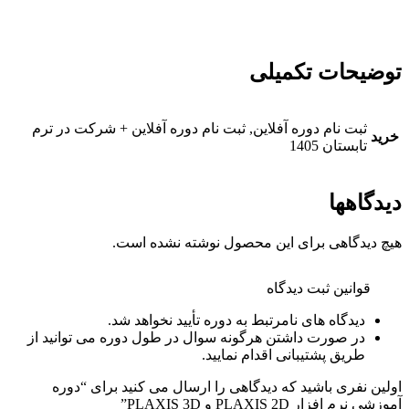
توضیحات تکمیلی
ثبت نام دوره آفلاین, ثبت نام دوره آفلاین + شرکت در ترم
خرید
تابستان 1405
دیدگاهها
هیچ دیدگاهی برای این محصول نوشته نشده است.
قوانین ثبت دیدگاه
دیدگاه های نامرتبط به دوره تأیید نخواهد شد.
در صورت داشتن هرگونه سوال در طول دوره می توانید از
طریق پشتیبانی اقدام نمایید.
اولین نفری باشید که دیدگاهی را ارسال می کنید برای “دوره
آموزشی نرم­ افزار PLAXIS 2D و PLAXIS 3D”