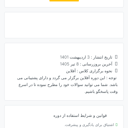
تاریخ انتشار :
3 اردیبهشت 1401
آخرین بروزرسانی :
8 تیر 1405
نحوه برگزاری کلاس :
آفلاین
توجه :
این دوره آفلاین برگزار می گردد و دارای پشتیبانی می
باشد. شما می توانید سوالات خود را مطرح نموده تا در اسرع
وقت پاسخگو باشیم.
قوانین و شرایط استفاده از دوره
اشتیاق برای یادگیری و پیشرفت.