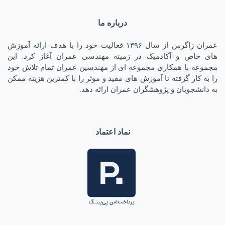
درباره ما
عمران زاگرس از سال ۱۳۹۶ فعالیت خود را با هدف ارائه آموزش
های خاص و آکادمیک در زمینه مهندسی عمران آغاز کرد. این
مجموعه با همکاری مجموعه ای از مهندسین عمران تمام تلاش خود
را به کار گرفته تا آموزش های مفید و موثر را با کمترین هزینه ممکن
به دانشجویان و پژوهشگران عمران ارائه دهد.
نماد اعتماد