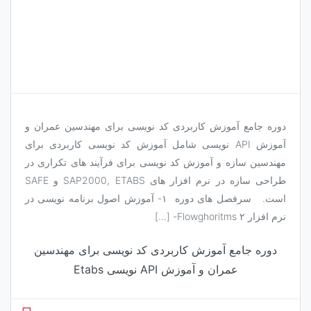
دوره جامع آموزش کاربردی کد نویسی برای مهندسین عمران و
آموزش API نویسی شامل آموزش کد نویسی کاربردی برای
مهندسین سازه و آموزش کد نویسی برای فرآیند های تکراری در
طراحی سازه در نرم افزار های SAP2000, ETABS و SAFE
است. سرفصل های دوره ۱- آموزش اصول برنامه نویسی در
نرم افزار Flowghoritms ۲- […]
دوره جامع آموزش کاربردی کد نویسی برای مهندسین
عمران و آموزش API نویسی Etabs