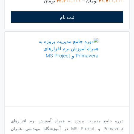
Price
۴۱.۷۰۰.۰۰۰
تومان
–
۴۳.۳۰۰.۰۰۰
تومان
range:
۴۱.۷۰۰.۰۰۰ تومان
ثبت نام
through
۴۳.۳۰۰.۰۰۰ تومان
دوره جامع مدیریت پروژه به همراه آموزش نرم افزارهای
Primavera و MS Project در آموزشگاه مهندسی عمران