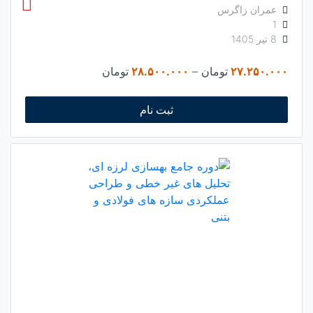
عمران زاگرس
1
8 تیر 1405
Price
۲۷.۲۵۰.۰۰۰
تومان
–
۲۸.۵۰۰.۰۰۰
تومان
range:
۲۷.۲۵۰.۰۰۰ تومان
ثبت نام
through
۲۸.۵۰۰.۰۰۰ تومان