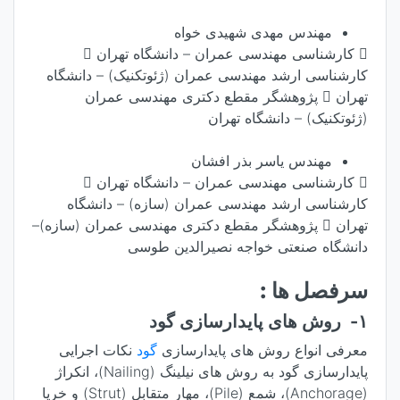
مهندس مهدی شهیدی خواه
 کارشناسی مهندسی عمران – دانشگاه تهران 
کارشناسی ارشد مهندسی عمران (ژئوتکنیک) – دانشگاه
تهران  پژوهشگر مقطع دکتری مهندسی عمران
(ژئوتکنیک) – دانشگاه تهران
مهندس یاسر بذر افشان
 کارشناسی مهندسی عمران – دانشگاه تهران 
کارشناسی ارشد مهندسی عمران (سازه) – دانشگاه
تهران  پژوهشگر مقطع دکتری مهندسی عمران (سازه)–
دانشگاه صنعتی خواجه نصیرالدین طوسی
سرفصل ها :
۱- روش های پایدارسازی گود
معرفی انواع روش های پایدارسازی
گود
نکات اجرایی
پایدارسازی گود به روش های نیلینگ (Nailing)، انکراژ
(Anchorage)، شمع (Pile)، مهار متقابل (Strut) و خرپا