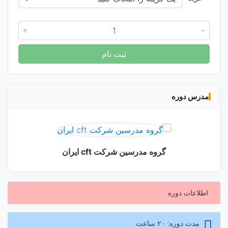
ثبت نام
مدرس دوره
گروه مدرسین شرکت cft ایران
اطلاعات دوره
مدت دوره: ۲۰ ساعت