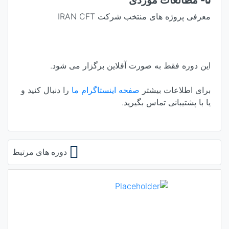
معرفی پروژه های منتخب شرکت IRAN CFT
این دوره فقط به صورت
آفلاین
برگزار می شود.
برای اطلاعات بیشتر
صفحه اینستاگرام ما
را دنبال کنید و
یا با پشتیبانی تماس بگیرید.
دوره های مرتبط