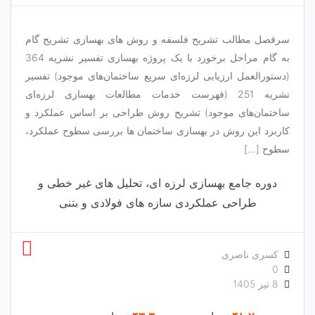
سرفصل مطالب تشریح فلسفه و روش های بهسازی تشریح گام
به گام مراحل برخورد با یک پروژه بهسازی تفسیر نشریه 364
(دستورالعمل ارزیابی لرزه‌ای سریع ساختمان‌های موجود) تفسیر
نشریه 251 (فهرست خدمات مطالعات بهسازی لرزه‌ای
ساختمان‌های موجود) تشریح روش طراحی بر اساس عملکرد و
کاربرد این روش در بهسازی ساختمان ها بررسی سطوح عملکرد،
سطوح […]
دوره جامع بهسازی لرزه ای، تحلیل های غیر خطی و
طراحی عملکردی سازه های فولادی و بتنی
کسری ناصری
0
8 تیر 1405