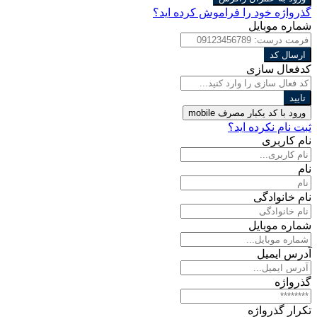
گذرواژه خود را فراموش کرده اید؟
شماره موبایل
ارسال کد
کدفعال سازی
تایید
ورود با کد یکبار مصرف
mobile
ثبت نام نکرده اید؟
نام کاربری
نام
نام خانوادگی
شماره موبایل
آدرس ایمیل
گذرواژه
تکرار گذرواژه