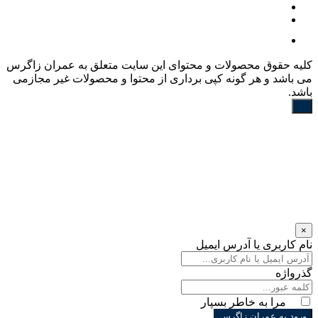
کليه حقوق محصولات و محتوای اين سایت متعلق به عمران زاگرس
می باشد و هر گونه کپی برداری از محتوا و محصولات غیر مجازمی
باشد.
×
نام کاربری یا آدرس ایمیل
گذرواژه
مرا به خاطر بسپار
ورود به عمران زاگرس