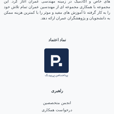
های خاص و آکادمیک در زمینه مهندسی عمران آغاز کرد. این
مجموعه با همکاری مجموعه ای از مهندسین عمران تمام تلاش خود
را به کار گرفته تا آموزش های مفید و موثر را با کمترین هزینه ممکن
به دانشجویان و پژوهشگران عمران ارائه دهد.
نماد اعتماد
راهبری
انجمن متخصصین
درخواست همکاری