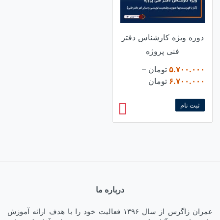
دوره ویژه کارشناس دفتر
فنی پروژه
۵.۷۰۰.۰۰۰
تومان
–
Price
۶.۷۰۰.۰۰۰
تومان
range:
۵.۷۰۰.۰۰۰ تومان
ثبت نام
through
۶.۷۰۰.۰۰۰ تومان
درباره ما
عمران زاگرس از سال ۱۳۹۶ فعالیت خود را با هدف ارائه آموزش