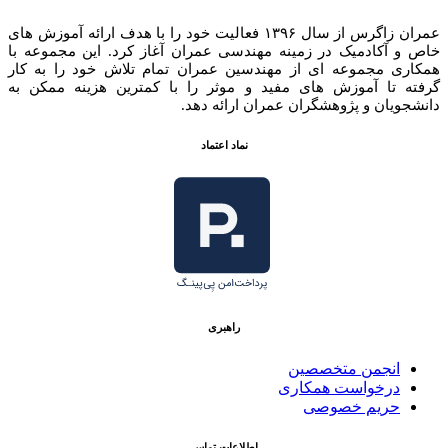
۲۳.۷۰۰.۰۰۰ تومان
عمران زاگرس از سال ۱۳۹۶ فعالیت خود را با هدف ارائه آموزش های
خاص و آکادمیک در زمینه مهندسی عمران آغاز کرد. این مجموعه با
همکاری مجموعه ای از مهندسین عمران تمام تلاش خود را به کار
گرفته تا آموزش های مفید و موثر را با کمترین هزینه ممکن به
دانشجویان و پژوهشگران عمران ارائه دهد.
نماد اعتماد
راهبری
انجمن متخصصین
درخواست همکاری
حریم خصوصی
اطلاعات تماس