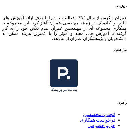
درباره ما
عمران زاگرس از سال ۱۳۹۶ فعالیت خود را با هدف ارائه آموزش های
خاص و آکادمیک در زمینه مهندسی عمران آغاز کرد. این مجموعه با
همکاری مجموعه ای از مهندسین عمران تمام تلاش خود را به کار
گرفته تا آموزش های مفید و موثر را با کمترین هزینه ممکن به
دانشجویان و پژوهشگران عمران ارائه دهد.
نماد اعتماد
راهبری
انجمن متخصصین
درخواست همکاری
حریم خصوصی