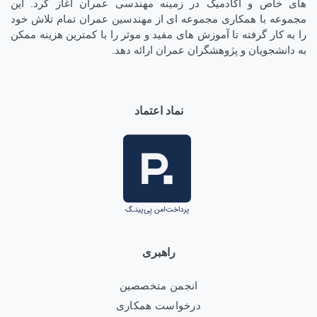
های خاص و آکادمیک در زمینه مهندسی عمران آغاز کرد. این
مجموعه با همکاری مجموعه ای از مهندسین عمران تمام تلاش خود
را به کار گرفته تا آموزش های مفید و موثر را با کمترین هزینه ممکن
به دانشجویان و پژوهشگران عمران ارائه دهد.
نماد اعتماد
راهبری
انجمن متخصصین
درخواست همکاری