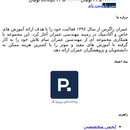
ثبت نام
ثبت نام
درباره ما
عمران زاگرس از سال ۱۳۹۶ فعالیت خود را با هدف ارائه آموزش های
خاص و آکادمیک در زمینه مهندسی عمران آغاز کرد. این مجموعه با
همکاری مجموعه ای از مهندسین عمران تمام تلاش خود را به کار
گرفته تا آموزش های مفید و موثر را با کمترین هزینه ممکن به
دانشجویان و پژوهشگران عمران ارائه دهد.
نماد اعتماد
راهبری
انجمن متخصصین