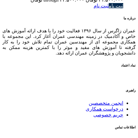
ثبت نام
ثبت نام
درباره ما
عمران زاگرس از سال ۱۳۹۶ فعالیت خود را با هدف ارائه آموزش های
خاص و آکادمیک در زمینه مهندسی عمران آغاز کرد. این مجموعه با
همکاری مجموعه ای از مهندسین عمران تمام تلاش خود را به کار
گرفته تا آموزش های مفید و موثر را با کمترین هزینه ممکن به
دانشجویان و پژوهشگران عمران ارائه دهد.
نماد اعتماد
راهبری
انجمن متخصصین
درخواست همکاری
حریم خصوصی
اطلاعات تماس