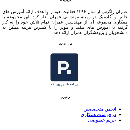
عمران زاگرس از سال ۱۳۹۶ فعالیت خود را با هدف ارائه آموزش های
خاص و آکادمیک در زمینه مهندسی عمران آغاز کرد. این مجموعه با
همکاری مجموعه ای از مهندسین عمران تمام تلاش خود را به کار
گرفته تا آموزش های مفید و موثر را با کمترین هزینه ممکن به
دانشجویان و پژوهشگران عمران ارائه دهد.
نماد اعتماد
راهبری
انجمن متخصصین
درخواست همکاری
حریم خصوصی