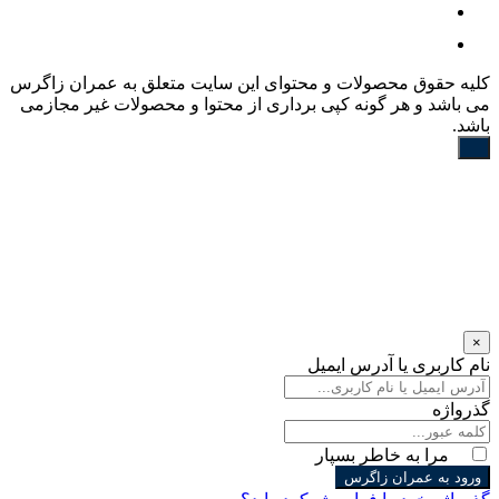
کليه حقوق محصولات و محتوای اين سایت متعلق به عمران زاگرس
می باشد و هر گونه کپی برداری از محتوا و محصولات غیر مجازمی
باشد.
×
نام کاربری یا آدرس ایمیل
گذرواژه
مرا به خاطر بسپار
ورود به عمران زاگرس