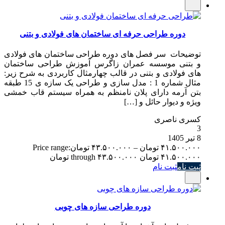
دوره طراحی حرفه ای ساختمان های فولادی و بتنی
توضیحات سر فصل های دوره طراحی ساختمان های فولادی
و بتنی موسسه عمران زاگرس آموزش طراحی ساختمان
های فولادی و بتنی در قالب چهارمثال کاربردی به شرح زیر:
مثال شماره 1 : مدل سازی و طراحی یک سازه ی 15 طبقه
بتن آرمه دارای پلان نامنظم به همراه سیستم قاب خمشی
ویژه و دیوار حائل و […]
کسری ناصری
3
8 تیر 1405
۴۱.۵۰۰.۰۰۰
تومان
–
۴۳.۵۰۰.۰۰۰
تومان
Price range:
۴۱.۵۰۰.۰۰۰ تومان through ۴۳.۵۰۰.۰۰۰ تومان
ثبت نام
ثبت نام
دوره طراحی سازه های چوبی