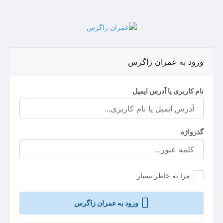
ورود به عمران زاگرس
نام کاربری یا آدرس ایمیل
گذرواژه
مرا به خاطر بسپار
ورود به عمران زاگرس