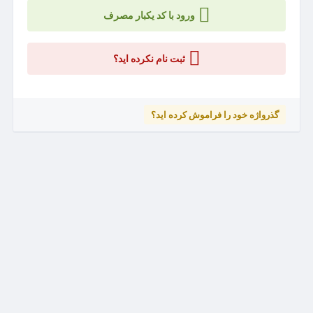
ورود با کد یکبار مصرف
ثبت نام نکرده اید؟
گذرواژه خود را فراموش کرده اید؟