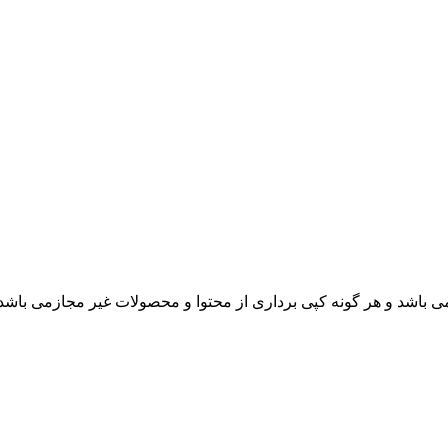
باشد و هر گونه کپی برداری از محتوا و محصولات غیر مجازمی باشد.