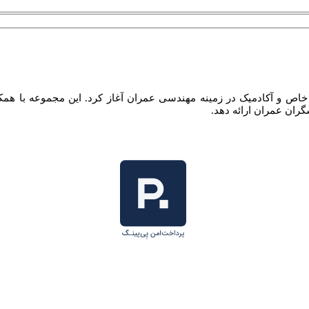
ف ارائه آموزش های خاص و آکادمیک در زمینه مهندسی عمران آغاز کرد. این مجموع
گران عمران ارائه دهد.