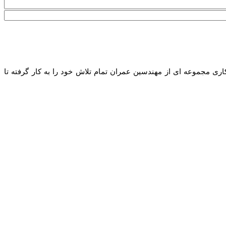
ه با همکاری مجموعه ای از مهندسین عمران تمام تلاش خود را به کار گرفته تا